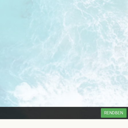
RENDBEN