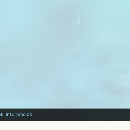
bi információk